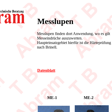
Messlupen
Messlupen finden dort Anwendung, wo es gilt
Messeindrüche auszuwerten.
Haupteinsatzgebiet hierfür ist die Härteprüfung
nach Brinell.
Datenblatt
ME-1
ME-2