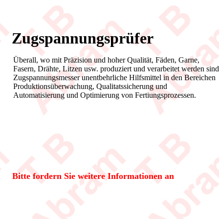
Zugspannungsprüfer
Überall, wo mit Präzision und hoher Qualität, Fäden, Garne,
Fasern, Drähte, Litzen usw. produziert und verarbeitet werden sind
Zugspannungsmesser unentbehrliche Hilfsmittel in den Bereichen
Produktionsüberwachung, Qualitatssicherung und
Automatisierung und Optimierung von Fertiungsprozessen.
Bitte fordern Sie weitere Informationen an